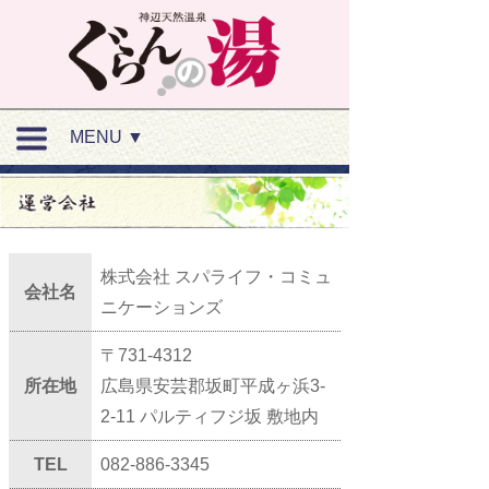
MENU ▼
株式会社 スパライフ・コミュ
会社名
ニケーションズ
〒731-4312
所在地
広島県安芸郡坂町平成ヶ浜3-
2-11 パルティフジ坂 敷地内
TEL
082-886-3345