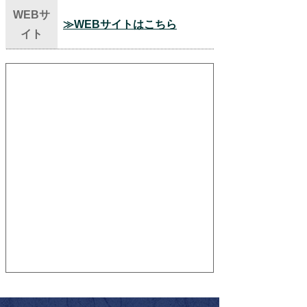
WEBサ
≫WEBサイトはこちら
イト